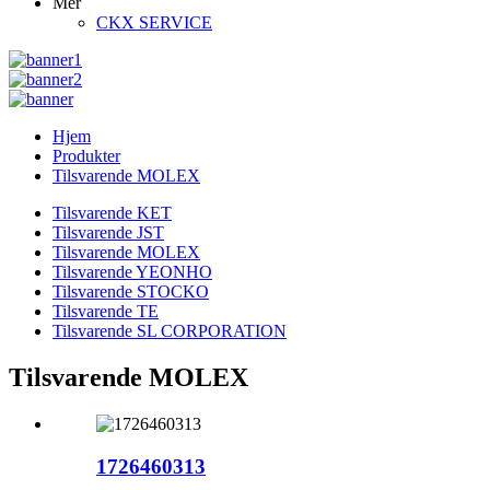
Mer
CKX SERVICE
Hjem
Produkter
Tilsvarende MOLEX
Tilsvarende KET
Tilsvarende JST
Tilsvarende MOLEX
Tilsvarende YEONHO
Tilsvarende STOCKO
Tilsvarende TE
Tilsvarende SL CORPORATION
Tilsvarende MOLEX
1726460313