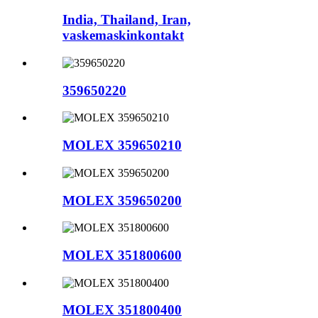
India, Thailand, Iran,
vaskemaskinkontakt
359650220
MOLEX 359650210
MOLEX 359650200
MOLEX 351800600
MOLEX 351800400