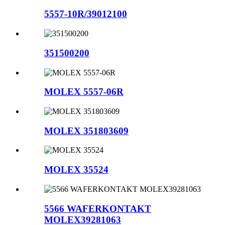
5557-10R/39012100
351500200
MOLEX 5557-06R
MOLEX 351803609
MOLEX 35524
5566 WAFERKONTAKT
MOLEX39281063