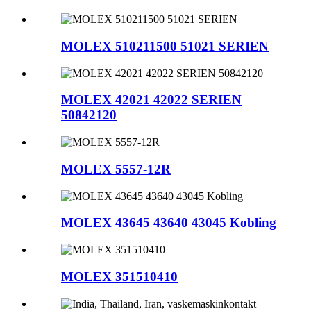
MOLEX 510211500 51021 SERIEN
MOLEX 42021 42022 SERIEN
50842120
MOLEX 5557-12R
MOLEX 43645 43640 43045 Kobling
MOLEX 351510410