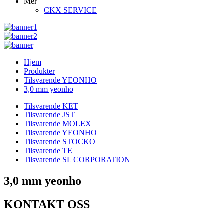
Mer
CKX SERVICE
Hjem
Produkter
Tilsvarende YEONHO
3,0 mm yeonho
Tilsvarende KET
Tilsvarende JST
Tilsvarende MOLEX
Tilsvarende YEONHO
Tilsvarende STOCKO
Tilsvarende TE
Tilsvarende SL CORPORATION
3,0 mm yeonho
KONTAKT OSS