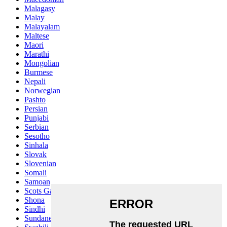
Malagasy
Malay
Malayalam
Maltese
Maori
Marathi
Mongolian
Burmese
Nepali
Norwegian
Pashto
Persian
Punjabi
Serbian
Sesotho
Sinhala
Slovak
Slovenian
Somali
Samoan
Scots Gaelic
Shona
Sindhi
Sundanese