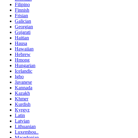
Filipino
Finnish
Frisian
Galician
Georgian
Gujarati
Haitian
Hausa
Hawaiian
Hebrew
Hmong
Hungarian
Icelandic
Igbo
Javanese
Kannada
Kazakh
Khmer
Kurdish
Kyrgyz
Latin
Latvian
Lithuanian
Luxembou..
Macedonian