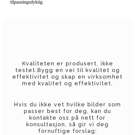
tilpasningsdyktig
Kvaliteten er produsert, ikke
testet.Bygg en vei til kvalitet og
effektivitet og skap en virksomhet
med kvalitet og effektivitet.
Hvis du ikke vet hvilke bilder som
passer best for deg, kan du
kontakte oss på nett for
konsultasjon, så gir vi deg
fornuftige forslag;