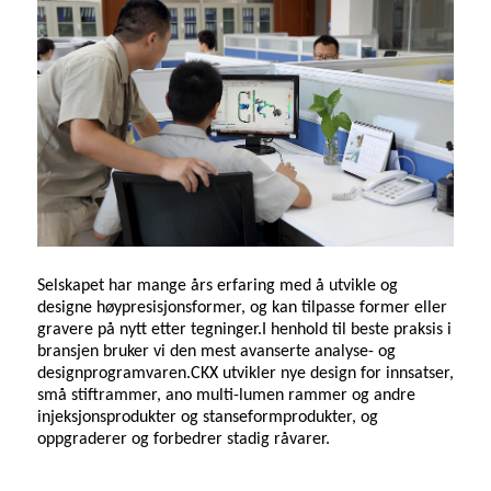
Selskapet har mange års erfaring med å utvikle og
designe høypresisjonsformer, og kan tilpasse former eller
gravere på nytt etter tegninger.I henhold til beste praksis i
bransjen bruker vi den mest avanserte analyse- og
designprogramvaren.
CKX
utvikler nye design for innsatser,
små stiftrammer, ano multi-lumen rammer og andre
injeksjonsprodukter og stanseformprodukter, og
oppgraderer og forbedrer stadig råvarer.