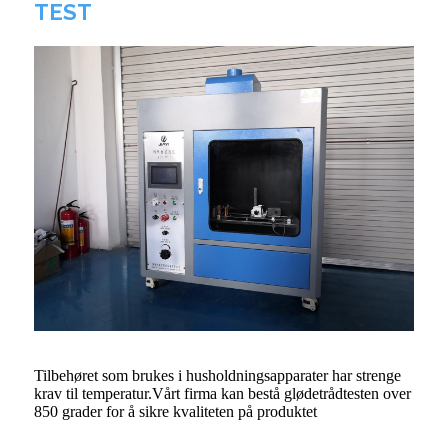
TEST
Tilbehøret som brukes i husholdningsapparater har strenge
krav til temperatur.Vårt firma kan bestå glødetrådtesten over
850 grader for å sikre kvaliteten på produktet