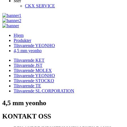
Mer
CKX SERVICE
Hjem
Produkter
Tilsvarende YEONHO
4,5 mm yeonho
Tilsvarende KET
Tilsvarende JST
Tilsvarende MOLEX
Tilsvarende YEONHO
Tilsvarende STOCKO
Tilsvarende TE
Tilsvarende SL CORPORATION
4,5 mm yeonho
KONTAKT OSS