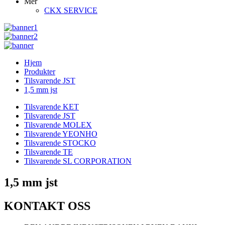
Mer
CKX SERVICE
Hjem
Produkter
Tilsvarende JST
1,5 mm jst
Tilsvarende KET
Tilsvarende JST
Tilsvarende MOLEX
Tilsvarende YEONHO
Tilsvarende STOCKO
Tilsvarende TE
Tilsvarende SL CORPORATION
1,5 mm jst
KONTAKT OSS