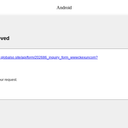
Android