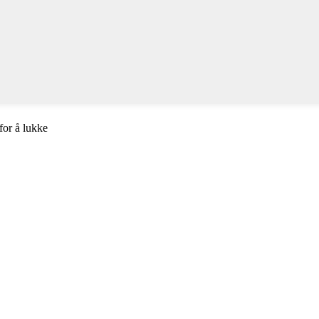
for å lukke