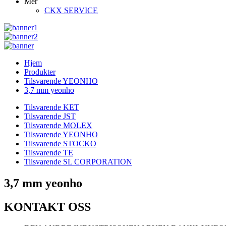
Mer
CKX SERVICE
Hjem
Produkter
Tilsvarende YEONHO
3,7 mm yeonho
Tilsvarende KET
Tilsvarende JST
Tilsvarende MOLEX
Tilsvarende YEONHO
Tilsvarende STOCKO
Tilsvarende TE
Tilsvarende SL CORPORATION
3,7 mm yeonho
KONTAKT OSS