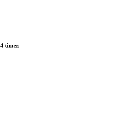
4 timer.