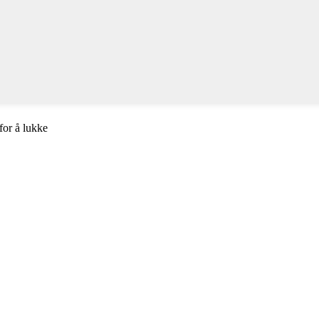
for å lukke