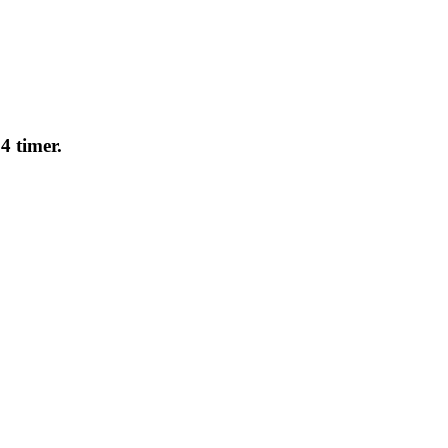
4 timer.