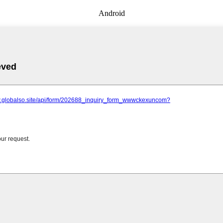
Android