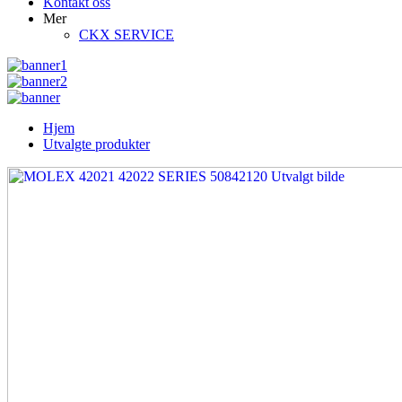
Kontakt oss
Mer
CKX SERVICE
Hjem
Utvalgte produkter