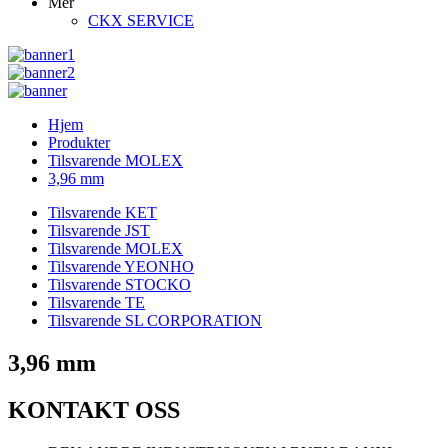
Mer
CKX SERVICE
Hjem
Produkter
Tilsvarende MOLEX
3,96 mm
Tilsvarende KET
Tilsvarende JST
Tilsvarende MOLEX
Tilsvarende YEONHO
Tilsvarende STOCKO
Tilsvarende TE
Tilsvarende SL CORPORATION
3,96 mm
KONTAKT OSS