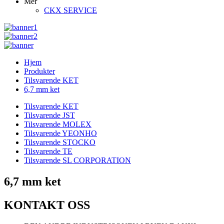
Mer
CKX SERVICE
Hjem
Produkter
Tilsvarende KET
6,7 mm ket
Tilsvarende KET
Tilsvarende JST
Tilsvarende MOLEX
Tilsvarende YEONHO
Tilsvarende STOCKO
Tilsvarende TE
Tilsvarende SL CORPORATION
6,7 mm ket
KONTAKT OSS