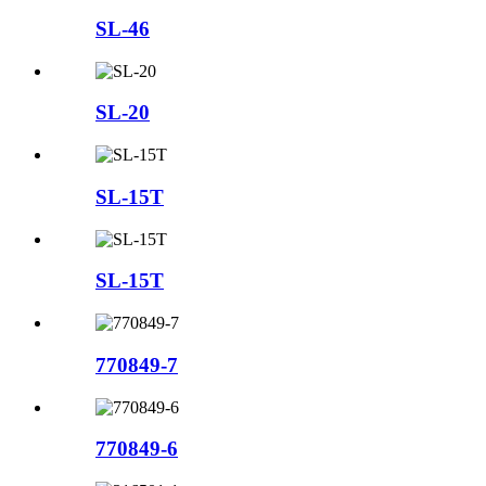
SL-46
SL-20
SL-15T
SL-15T
770849-7
770849-6