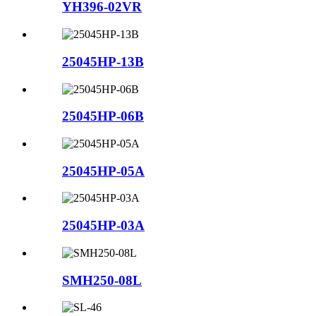
YH396-02VR
25045HP-13B
25045HP-06B
25045HP-05A
25045HP-03A
SMH250-08L