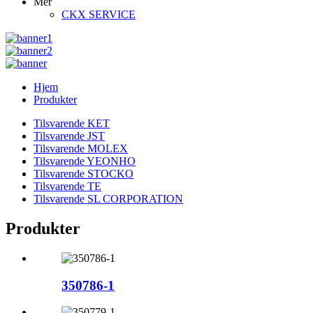
Mer
CKX SERVICE
Hjem
Produkter
Tilsvarende KET
Tilsvarende JST
Tilsvarende MOLEX
Tilsvarende YEONHO
Tilsvarende STOCKO
Tilsvarende TE
Tilsvarende SL CORPORATION
Produkter
350786-1