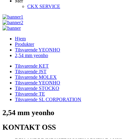
Mer
CKX SERVICE
Hjem
Produkter
Tilsvarende YEONHO
2,54 mm yeonho
Tilsvarende KET
Tilsvarende JST
Tilsvarende MOLEX
Tilsvarende YEONHO
Tilsvarende STOCKO
Tilsvarende TE
Tilsvarende SL CORPORATION
2,54 mm yeonho
KONTAKT OSS