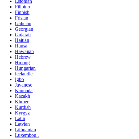
Estonian
Filipino
Finnish
Frisian
Galician
Georgian
Gujarati
Haitian
Hausa
Hawaiian
Hebrew
Hmong
Hungarian
Icelandic
Igbo
Javanese
Kannada
Kazakh
Khmer
Kurdish
Kyrgyz
Latin
Latvian
Lithuanian
Luxembou..