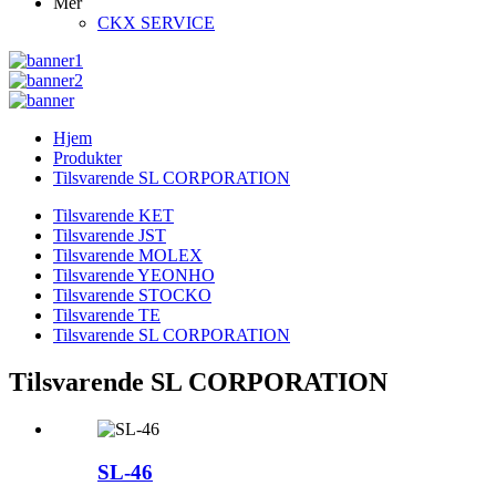
Mer
CKX SERVICE
Hjem
Produkter
Tilsvarende SL CORPORATION
Tilsvarende KET
Tilsvarende JST
Tilsvarende MOLEX
Tilsvarende YEONHO
Tilsvarende STOCKO
Tilsvarende TE
Tilsvarende SL CORPORATION
Tilsvarende SL CORPORATION
SL-46