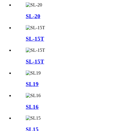
SL-20
SL-15T
SL-15T
SL19
SL16
SL15