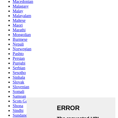
Macedonian
Malagasy
Malay
Malayalam
Maltese
Maori
Marathi
Mongolian
Burmese
Nepali
Norwegian
Pashto
Persian
Punjabi
Serbian
Sesotho
Sinhala
Slovak
Slovenian
Somali
Samoan
Scots Gaelic
Shona
Sindhi
Sundanese