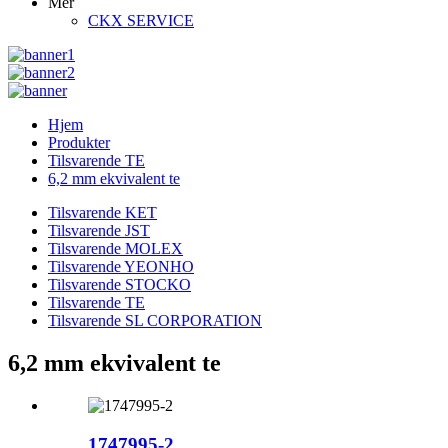
Mer
CKX SERVICE
Hjem
Produkter
Tilsvarende TE
6,2 mm ekvivalent te
Tilsvarende KET
Tilsvarende JST
Tilsvarende MOLEX
Tilsvarende YEONHO
Tilsvarende STOCKO
Tilsvarende TE
Tilsvarende SL CORPORATION
6,2 mm ekvivalent te
1747995-2