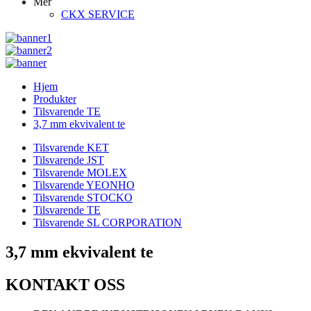
Mer
CKX SERVICE
Hjem
Produkter
Tilsvarende TE
3,7 mm ekvivalent te
Tilsvarende KET
Tilsvarende JST
Tilsvarende MOLEX
Tilsvarende YEONHO
Tilsvarende STOCKO
Tilsvarende TE
Tilsvarende SL CORPORATION
3,7 mm ekvivalent te
KONTAKT OSS