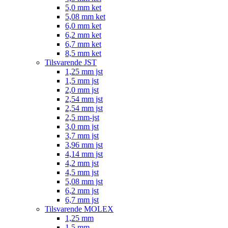
5,0 mm ket
5,08 mm ket
6,0 mm ket
6,2 mm ket
6,7 mm ket
8,5 mm ket
Tilsvarende JST
1,25 mm jst
1,5 mm jst
2,0 mm jst
2,54 mm jst
2,54 mm jst
2,5 mm-jst
3,0 mm jst
3,7 mm jst
3,96 mm jst
4,14 mm jst
4,2 mm jst
4,5 mm jst
5,08 mm jst
6,2 mm jst
6,7 mm jst
Tilsvarende MOLEX
1,25 mm
1,5 mm