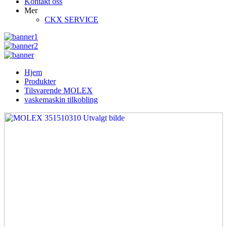
Kontakt oss
Mer
CKX SERVICE
Hjem
Produkter
Tilsvarende MOLEX
vaskemaskin tilkobling