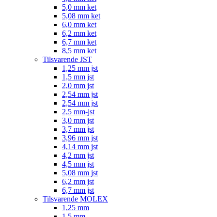
5,0 mm ket
5,08 mm ket
6,0 mm ket
6,2 mm ket
6,7 mm ket
8,5 mm ket
Tilsvarende JST
1,25 mm jst
1,5 mm jst
2,0 mm jst
2,54 mm jst
2,54 mm jst
2,5 mm-jst
3,0 mm jst
3,7 mm jst
3,96 mm jst
4,14 mm jst
4,2 mm jst
4,5 mm jst
5,08 mm jst
6,2 mm jst
6,7 mm jst
Tilsvarende MOLEX
1,25 mm
1,5 mm